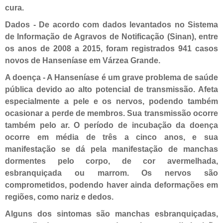
cura.
Dados - De acordo com dados levantados no Sistema
de Informação de Agravos de Notificação (Sinan), entre
os anos de 2008 a 2015, foram registrados 941 casos
novos de Hanseníase em Várzea Grande.
A doença - A Hanseníase é um grave problema de saúde
pública devido ao alto potencial de transmissão. Afeta
especialmente a pele e os nervos, podendo também
ocasionar a perde de membros. Sua transmissão ocorre
também pelo ar. O período de incubação da doença
ocorre em média de três a cinco anos, e sua
manifestação se dá pela manifestação de manchas
dormentes pelo corpo, de cor avermelhada,
esbranquiçada ou marrom. Os nervos são
comprometidos, podendo haver ainda deformações em
regiões, como nariz e dedos.
Alguns dos sintomas são manchas esbranquiçadas,