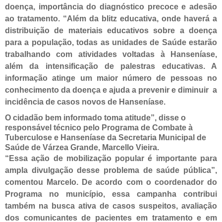
doença, importância do diagnóstico precoce e adesão
ao tratamento. “Além da blitz educativa, onde haverá a
distribuição de materiais educativos sobre a doença
para a população, todas as unidades de Saúde estarão
trabalhando com atividades voltadas à Hanseníase,
além da intensificação de palestras educativas. A
informação atinge um maior número de pessoas no
conhecimento da doença e ajuda a prevenir e diminuir a
incidência de casos novos de Hanseníase.
O cidadão bem informado toma atitude”, disse o
responsável técnico pelo Programa de Combate à
Tuberculose e Hanseníase da Secretaria Municipal de
Saúde de Várzea Grande, Marcello Vieira.
“Essa ação de mobilização popular é importante para
ampla divulgação desse problema de saúde pública”,
comentou Marcelo. De acordo com o coordenador do
Programa no município, essa campanha contribui
também na busca ativa de casos suspeitos, avaliação
dos comunicantes de pacientes em tratamento e em