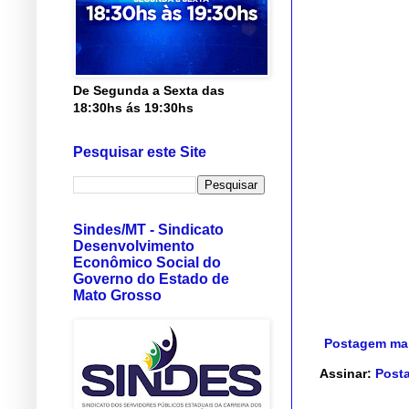
De Segunda a Sexta das
18:30hs ás 19:30hs
Pesquisar este Site
Sindes/MT - Sindicato
Desenvolvimento
Econômico Social do
Governo do Estado de
Mato Grosso
Postagem mai
Assinar:
Posta