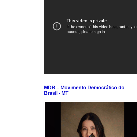
MDB – Movimento Democrático do
Brasil - MT