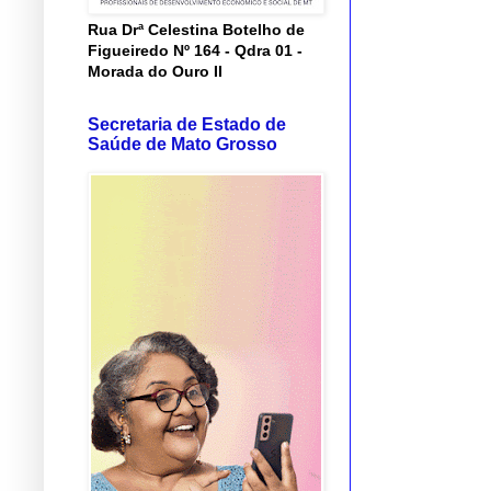
Rua Drª Celestina Botelho de
Figueiredo Nº 164 - Qdra 01 -
Morada do Ouro II
Secretaria de Estado de
Saúde de Mato Grosso