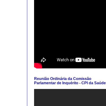
Reunião Ordinária da Comissão
Parlamentar de Inquérito - CPI da Saúde