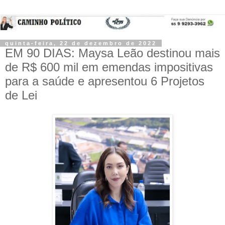
quinta-feira, 22 de dezembro de 2022
EM 90 DIAS: Maysa Leão destinou mais
de R$ 600 mil em emendas impositivas
para a saúde e apresentou 6 Projetos
de Lei