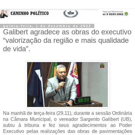
quinta-feira, 1 de dezembro de 2022
Galibert agradece as obras do executivo
“valorização da região e mais qualidade
de vida”.
Na manhã de terça-feira (29.11), durante a sessão Ordinária
na Câmara Municipal, o vereador Sargento Galibert (UB),
subiu à tribuna e fez seus agradecimentos ao Poder
Executivo pelas realizações das obras de pavimentações