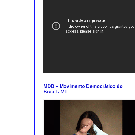
MDB – Movimento Democrático do
Brasil - MT