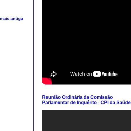
mais antiga
Reunião Ordinária da Comissão
Parlamentar de Inquérito - CPI da Saúde