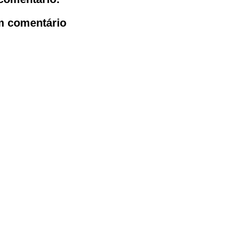
m comentário