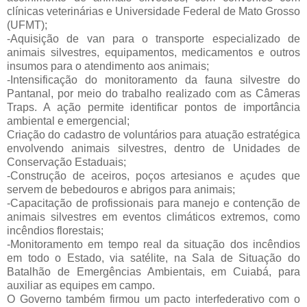
clínicas veterinárias e Universidade Federal de Mato Grosso
(UFMT);
-Aquisição de van para o transporte especializado de
animais silvestres, equipamentos, medicamentos e outros
insumos para o atendimento aos animais;
-Intensificação do monitoramento da fauna silvestre do
Pantanal, por meio do trabalho realizado com as Câmeras
Traps. A ação permite identificar pontos de importância
ambiental e emergencial;
Criação do cadastro de voluntários para atuação estratégica
envolvendo animais silvestres, dentro de Unidades de
Conservação Estaduais;
-Construção de aceiros, poços artesianos e açudes que
servem de bebedouros e abrigos para animais;
-Capacitação de profissionais para manejo e contenção de
animais silvestres em eventos climáticos extremos, como
incêndios florestais;
-Monitoramento em tempo real da situação dos incêndios
em todo o Estado, via satélite, na Sala de Situação do
Batalhão de Emergências Ambientais, em Cuiabá, para
auxiliar as equipes em campo.
O Governo também firmou um pacto interfederativo com o