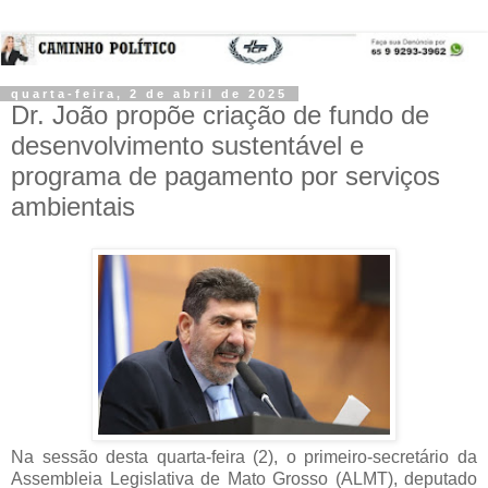
quarta-feira, 2 de abril de 2025
Dr. João propõe criação de fundo de
desenvolvimento sustentável e
programa de pagamento por serviços
ambientais
Na sessão desta quarta-feira (2), o primeiro-secretário da
Assembleia Legislativa de Mato Grosso (ALMT), deputado