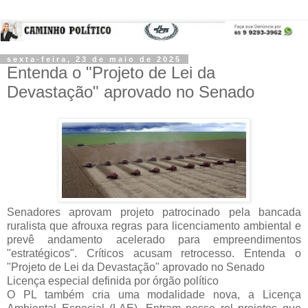
sexta-feira, 23 de maio de 2025
Entenda o "Projeto de Lei da
Devastação" aprovado no Senado
Senadores aprovam projeto patrocinado pela bancada
ruralista que afrouxa regras para licenciamento ambiental e
prevê andamento acelerado para empreendimentos
"estratégicos". Críticos acusam retrocesso. Entenda o
"Projeto de Lei da Devastação" aprovado no Senado
Licença especial definida por órgão político
O PL também cria uma modalidade nova, a
Licença