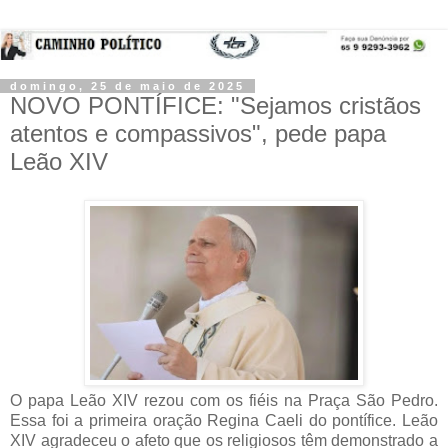
domingo, 25 de maio de 2025
NOVO PONTÍFICE: "Sejamos cristãos
atentos e compassivos", pede papa
Leão XIV
O papa Leão XIV rezou com os fiéis na Praça São Pedro.
Essa foi a primeira oração Regina Caeli do pontífice. Leão
XIV agradeceu o afeto que os religiosos têm demonstrado a