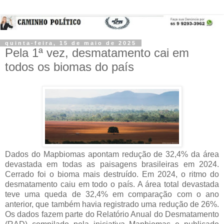
quinta-feira, 15 de maio de 2025
Pela 1ª vez, desmatamento cai em
todos os biomas do país
Dados do Mapbiomas apontam redução de 32,4% da área
devastada em todas as paisagens brasileiras em 2024.
Cerrado foi o bioma mais destruído. Em 2024, o ritmo do
desmatamento caiu em todo o país. A área total devastada
teve uma queda de 32,4% em comparação com o ano
anterior, que também havia registrado uma redução de 26%.
Os dados fazem parte do Relatório Anual do
Desmatamento