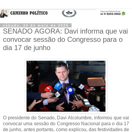
sábado, 24 de maio de 2025
SENADO AGORA: Davi informa que vai
convocar sessão do Congresso para o
dia 17 de junho
O presidente do Senado, Davi Alcolumbre, informou que vai
convocar uma sessão do Congresso Nacional para o dia 17
de junho, antes portanto, como explicou, das festividades de