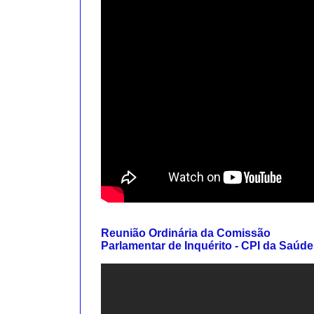
Reunião Ordinária da Comissão
Parlamentar de Inquérito - CPI da Saúde