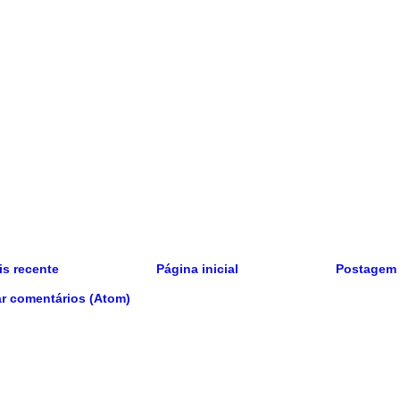
s recente
Página inicial
Postagem 
r comentários (Atom)