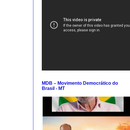
MDB – Movimento Democrático do
Brasil - MT