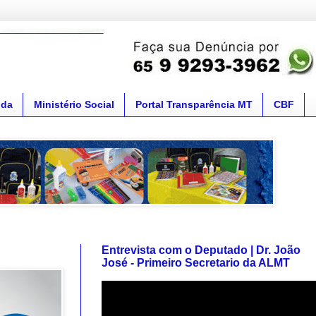
nda
Ministério Social
Portal Transparência MT
CBF
Entrevista com o Deputado | Dr. João
José - Primeiro Secretario da ALMT