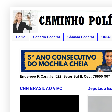
Home
Senado Federal
Câmara Federal
ONU-
Endereço R Carajás, 522, Setor Sul II, Cep: 78600-907
CNN BRASIL AO VIVO
Deputado Es