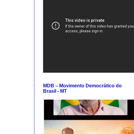
MDB – Movimento Democrático do
Brasil - MT