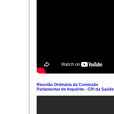
Reunião Ordinária da Comissão
Parlamentar de Inquérito - CPI da Saúde