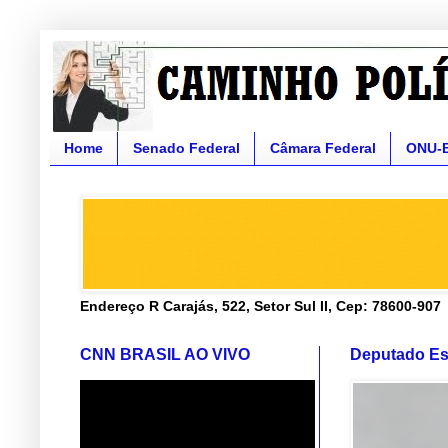
Home
Senado Federal
Câmara Federal
ONU-
Endereço R Carajás, 522, Setor Sul II, Cep: 78600-907
CNN BRASIL AO VIVO
Deputado Es