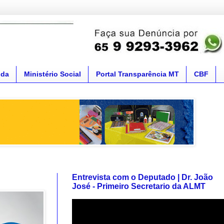
nda
Ministério Social
Portal Transparência MT
CBF
Entrevista com o Deputado | Dr. João
José - Primeiro Secretario da ALMT