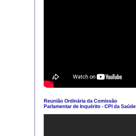
Reunião Ordinária da Comissão
Parlamentar de Inquérito - CPI da Saúde