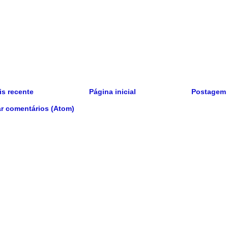
s recente
Página inicial
Postagem 
r comentários (Atom)