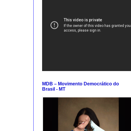
MDB – Movimento Democrático do
Brasil - MT