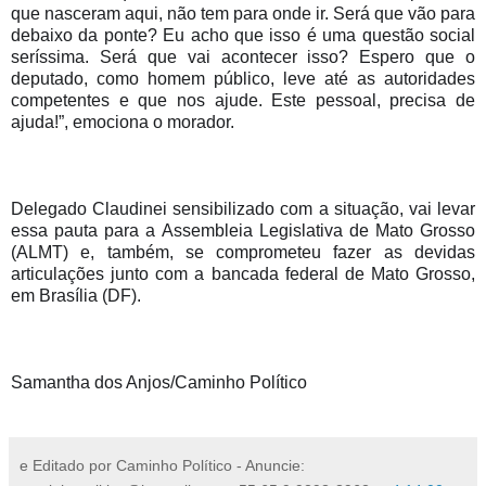
que nasceram aqui, não tem para onde ir. Será que vão para 
debaixo da ponte? Eu acho que isso é uma questão social 
seríssima. Será que vai acontecer isso? Espero que o 
deputado, como homem público, leve até as autoridades 
competentes e que nos ajude. Este pessoal, precisa de 
ajuda!”, emociona o morador. 
Delegado Claudinei sensibilizado com a situação, vai levar 
essa pauta para a Assembleia Legislativa de Mato Grosso 
(ALMT) e, também, se comprometeu fazer as devidas 
articulações junto com a bancada federal de Mato Grosso, 
em Brasília (DF).
Samantha dos Anjos/Caminho Político
e Editado por Caminho Político - Anuncie: