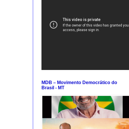
MDB – Movimento Democrático do
Brasil - MT