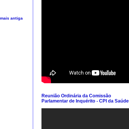
mais antiga
Reunião Ordinária da Comissão
Parlamentar de Inquérito - CPI da Saúde