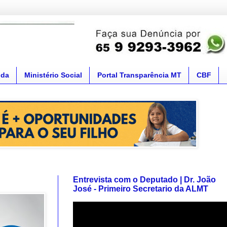
nda
Ministério Social
Portal Transparência MT
CBF
Entrevista com o Deputado | Dr. João
José - Primeiro Secretario da ALMT