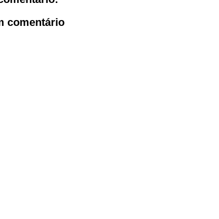
m comentário