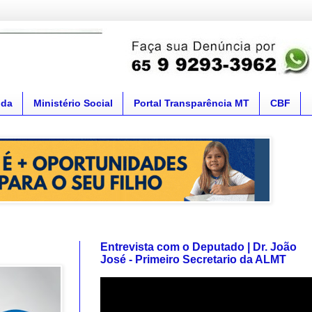
nda
Ministério Social
Portal Transparência MT
CBF
Entrevista com o Deputado | Dr. João
José - Primeiro Secretario da ALMT