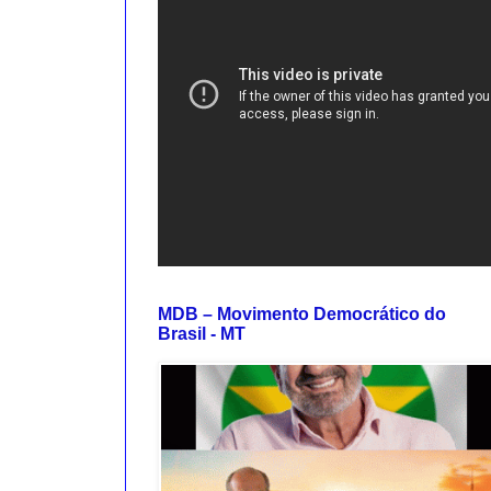
MDB – Movimento Democrático do
Brasil - MT