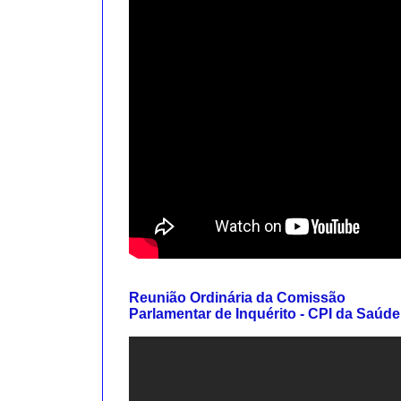
Reunião Ordinária da Comissão
Parlamentar de Inquérito - CPI da Saúde