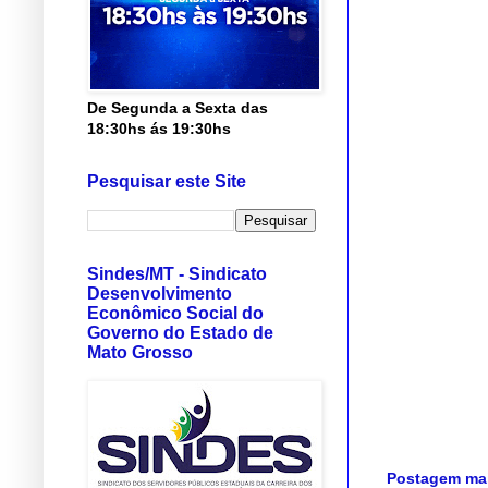
De Segunda a Sexta das
18:30hs ás 19:30hs
Pesquisar este Site
Sindes/MT - Sindicato
Desenvolvimento
Econômico Social do
Governo do Estado de
Mato Grosso
Postagem mai