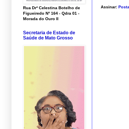
Assinar:
Posta
Rua Drª Celestina Botelho de
Figueiredo Nº 164 - Qdra 01 -
Morada do Ouro II
Secretaria de Estado de
Saúde de Mato Grosso