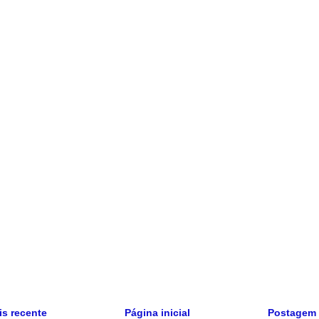
s recente
Página inicial
Postagem 