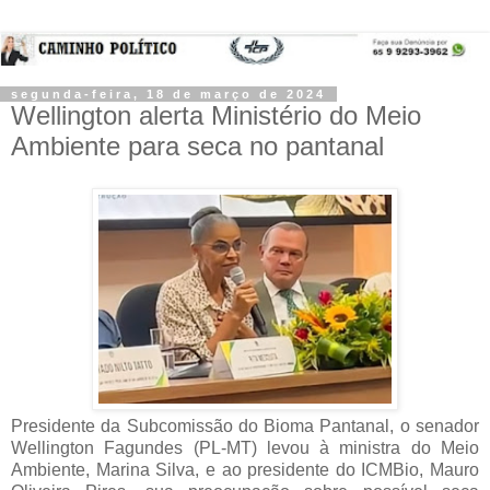
segunda-feira, 18 de março de 2024
Wellington alerta Ministério do Meio
Ambiente para seca no pantanal
Presidente da Subcomissão do Bioma Pantanal, o senador 
Wellington Fagundes (PL-MT) levou à ministra do Meio 
Ambiente, Marina Silva, e ao presidente do ICMBio, Mauro 