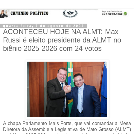
quarta-feira, 7 de agosto de 2024
ACONTECEU HOJE NA ALMT: Max
Russi é eleito presidente da ALMT no
biênio 2025-2026 com 24 votos
A chapa Parlamento Mais Forte, que vai comandar a Mesa 
Diretora da Assembleia Legislativa de Mato Grosso (ALMT) 