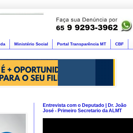
nda
Ministério Social
Portal Transparência MT
CBF
Entrevista com o Deputado | Dr. João
José - Primeiro Secretario da ALMT