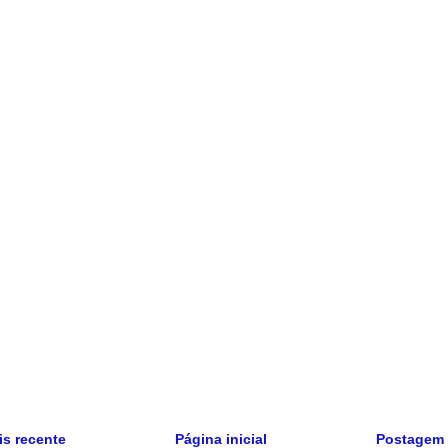
s recente
Página inicial
Postagem 