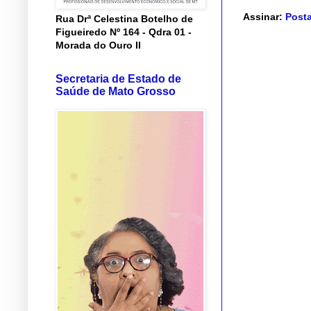
Assinar:
Posta
Rua Drª Celestina Botelho de
Figueiredo Nº 164 - Qdra 01 -
Morada do Ouro II
Secretaria de Estado de
Saúde de Mato Grosso