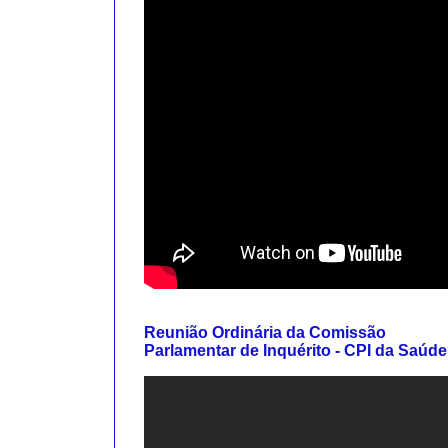
Reunião Ordinária da Comissão
Parlamentar de Inquérito - CPI da Saúde