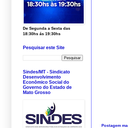
De Segunda a Sexta das
18:30hs ás 19:30hs
Pesquisar este Site
Sindes/MT - Sindicato
Desenvolvimento
Econômico Social do
Governo do Estado de
Mato Grosso
Postagem mai