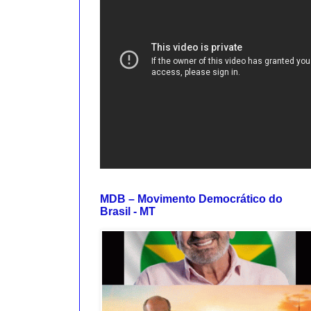
MDB – Movimento Democrático do
Brasil - MT